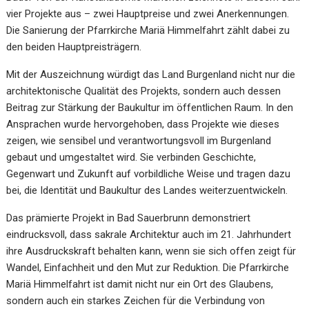
vier Projekte aus – zwei Hauptpreise und zwei Anerkennungen.
Die Sanierung der Pfarrkirche Mariä Himmelfahrt zählt dabei zu
den beiden Hauptpreisträgern.
Mit der Auszeichnung würdigt das Land Burgenland nicht nur die
architektonische Qualität des Projekts, sondern auch dessen
Beitrag zur Stärkung der Baukultur im öffentlichen Raum. In den
Ansprachen wurde hervorgehoben, dass Projekte wie dieses
zeigen, wie sensibel und verantwortungsvoll im Burgenland
gebaut und umgestaltet wird. Sie verbinden Geschichte,
Gegenwart und Zukunft auf vorbildliche Weise und tragen dazu
bei, die Identität und Baukultur des Landes weiterzuentwickeln.
Das prämierte Projekt in Bad Sauerbrunn demonstriert
eindrucksvoll, dass sakrale Architektur auch im 21. Jahrhundert
ihre Ausdruckskraft behalten kann, wenn sie sich offen zeigt für
Wandel, Einfachheit und den Mut zur Reduktion. Die Pfarrkirche
Mariä Himmelfahrt ist damit nicht nur ein Ort des Glaubens,
sondern auch ein starkes Zeichen für die Verbindung von