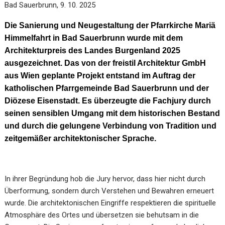
Bad Sauerbrunn, 9. 10. 2025
Die Sanierung und Neugestaltung der Pfarrkirche Mariä
Himmelfahrt in Bad Sauerbrunn wurde mit dem
Architekturpreis des Landes Burgenland 2025
ausgezeichnet. Das von der freistil Architektur GmbH
aus Wien geplante Projekt entstand im Auftrag der
katholischen Pfarrgemeinde Bad Sauerbrunn und der
Diözese Eisenstadt. Es überzeugte die Fachjury durch
seinen sensiblen Umgang mit dem historischen Bestand
und durch die gelungene Verbindung von Tradition und
zeitgemäßer architektonischer Sprache.
In ihrer Begründung hob die Jury hervor, dass hier nicht durch
Überformung, sondern durch Verstehen und Bewahren erneuert
wurde. Die architektonischen Eingriffe respektieren die spirituelle
Atmosphäre des Ortes und übersetzen sie behutsam in die