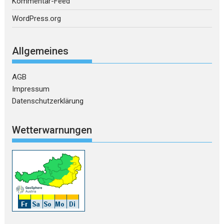
Kommentar-Feed
WordPress.org
Allgemeines
AGB
Impressum
Datenschutzerklärung
Wetterwarnungen