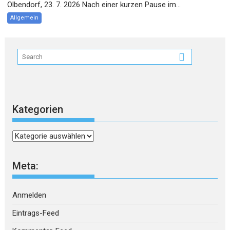
Olbendorf, 23. 7. 2026 Nach einer kurzen Pause im...
Allgemein
Kategorien
Kategorien
Meta:
Anmelden
Eintrags-Feed