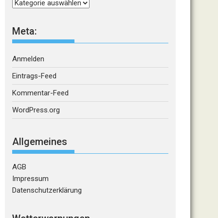
Kategorien
Meta:
Anmelden
Eintrags-Feed
Kommentar-Feed
WordPress.org
Allgemeines
AGB
Impressum
Datenschutzerklärung