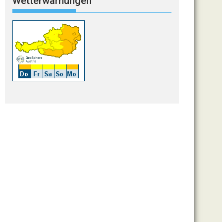
Wetterwarnungen