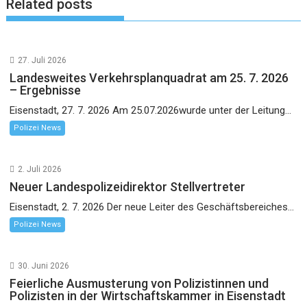
Related posts
27. Juli 2026
Landesweites Verkehrsplanquadrat am 25. 7. 2026
– Ergebnisse
Eisenstadt, 27. 7. 2026 Am 25.07.2026wurde unter der Leitung...
Polizei News
2. Juli 2026
Neuer Landespolizeidirektor Stellvertreter
Eisenstadt, 2. 7. 2026 Der neue Leiter des Geschäftsbereiches...
Polizei News
30. Juni 2026
Feierliche Ausmusterung von Polizistinnen und
Polizisten in der Wirtschaftskammer in Eisenstadt