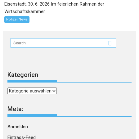
Eisenstadt, 30. 6. 2026 Im feierlichen Rahmen der
Wirtschaftskammer...
Polizei News
Kategorien
Kategorien
Meta:
Anmelden
Eintrags-Feed