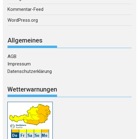
Kommentar-Feed
WordPress.org
Allgemeines
AGB
Impressum
Datenschutzerklärung
Wetterwarnungen