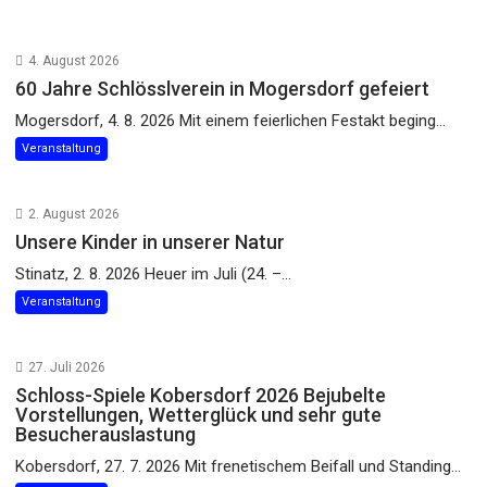
4. August 2026
60 Jahre Schlösslverein in Mogersdorf gefeiert
Mogersdorf, 4. 8. 2026 Mit einem feierlichen Festakt beging...
Veranstaltung
2. August 2026
Unsere Kinder in unserer Natur
Stinatz, 2. 8. 2026 Heuer im Juli (24. –...
Veranstaltung
27. Juli 2026
Schloss-Spiele Kobersdorf 2026 Bejubelte
Vorstellungen, Wetterglück und sehr gute
Besucherauslastung
Kobersdorf, 27. 7. 2026 Mit frenetischem Beifall und Standing...