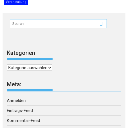
Veranstaltung
Kategorien
Kategorien
Meta:
Anmelden
Eintrags-Feed
Kommentar-Feed