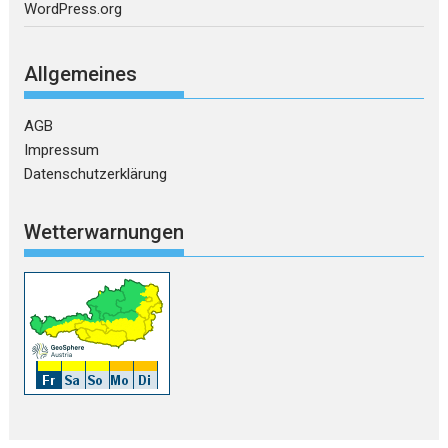
WordPress.org
Allgemeines
AGB
Impressum
Datenschutzerklärung
Wetterwarnungen