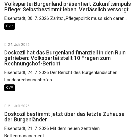
Volkspartei Burgenland präsentiert Zukunftsimpuls
Pflege: Selbstbestimmt leben. Verlässlich versorgt
Eisenstadt, 30. 7. 2026 Zarits: „Pflegepolitik muss sich daran...
ÖVP
24. Juli 2026
Doskozil hat das Burgenland finanziell in den Ruin
getrieben: Volkspartei stellt 10 Fragen zum
Rechnungshof-Bericht
Eisenstadt, 24. 7. 2026 Der Bericht des Burgenländischen
Landesrechnungshofes...
ÖVP
21. Juli 2026
Doskozil bestimmt jetzt über das letzte Zuhause
der Burgenländer
Eisenstadt, 21. 7. 2026 Mit dem neuen zentralen
Bettenmanagement...