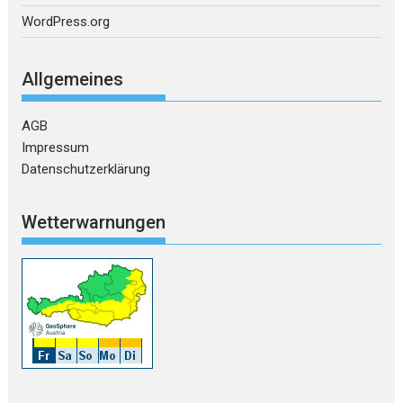
WordPress.org
Allgemeines
AGB
Impressum
Datenschutzerklärung
Wetterwarnungen