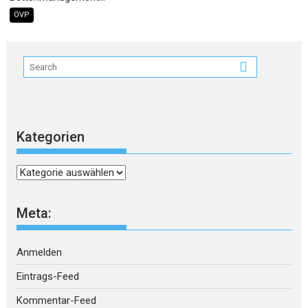
ÖVP
Kategorien
Kategorien
Meta:
Anmelden
Eintrags-Feed
Kommentar-Feed