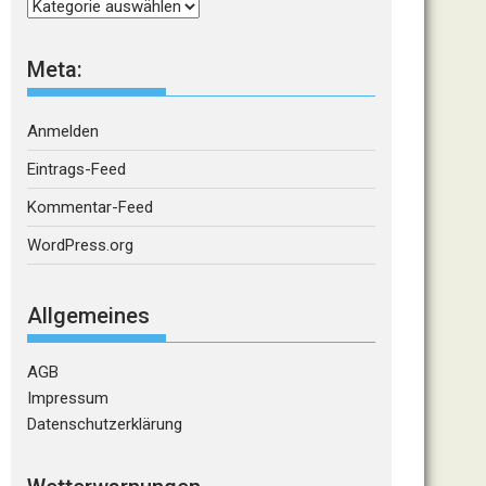
Kategorien
Meta:
Anmelden
Eintrags-Feed
Kommentar-Feed
WordPress.org
Allgemeines
AGB
Impressum
Datenschutzerklärung