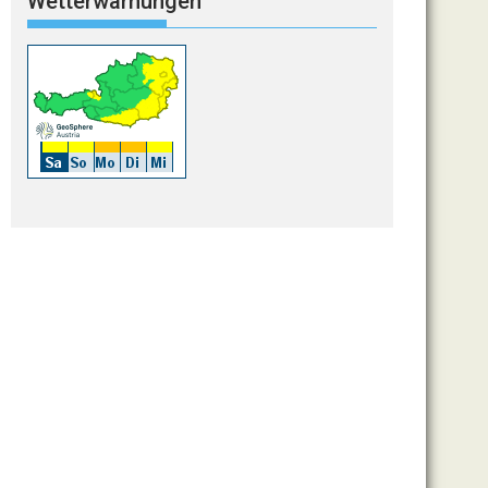
Wetterwarnungen