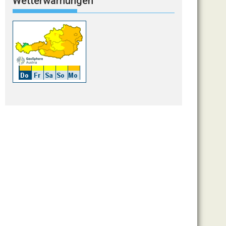
Wetterwarnungen