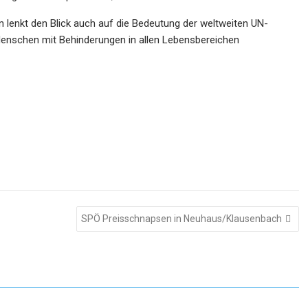
 lenkt den Blick auch auf die Bedeutung der weltweiten UN-
 Menschen mit Behinderungen in allen Lebensbereichen
SPÖ Preisschnapsen in Neuhaus/Klausenbach