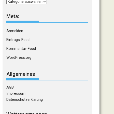
Kategorien
Meta:
Anmelden
Eintrags-Feed
Kommentar-Feed
WordPress.org
Allgemeines
AGB
Impressum
Datenschutzerklärung