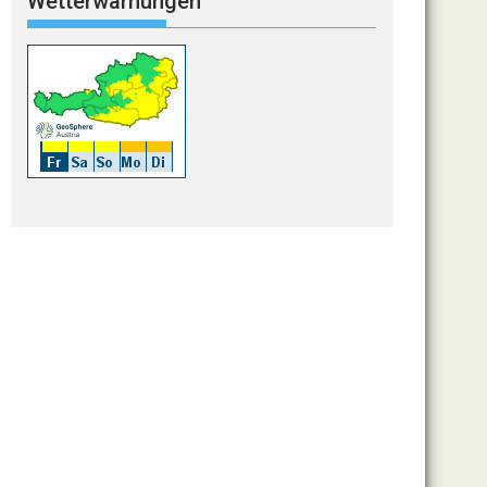
Wetterwarnungen