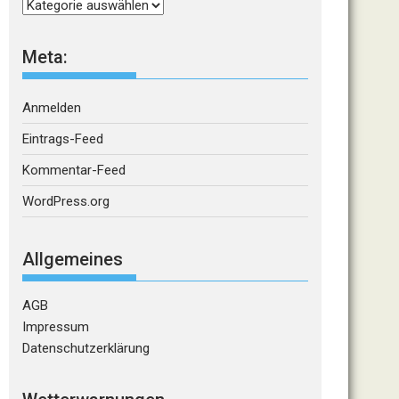
Kategorien
Meta:
Anmelden
Eintrags-Feed
Kommentar-Feed
WordPress.org
Allgemeines
AGB
Impressum
Datenschutzerklärung