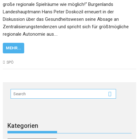
große regionale Spielräume wie möglich!“ Burgenlands
Landeshauptmann Hans Peter Doskozil erneuert in der
Diskussion über das Gesundheitswesen seine Absage an
Zentralisierungstendenzen und spricht sich für größtmögliche
regionale Autonomie aus.…
MEHR...
SPÖ
Kategorien