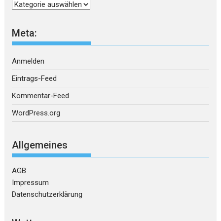
Kategorien
Meta:
Anmelden
Eintrags-Feed
Kommentar-Feed
WordPress.org
Allgemeines
AGB
Impressum
Datenschutzerklärung