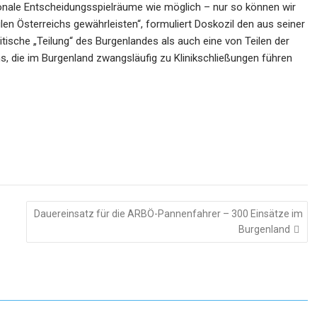
gionale Entscheidungsspielräume wie möglich – nur so können wir
en Österreichs gewährleisten“, formuliert Doskozil den aus seiner
tische „Teilung“ des Burgenlandes als auch eine von Teilen der
, die im Burgenland zwangsläufig zu Klinikschließungen führen
Dauereinsatz für die ARBÖ-Pannenfahrer – 300 Einsätze im
Burgenland