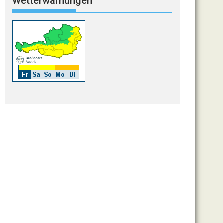
Wetterwarnungen