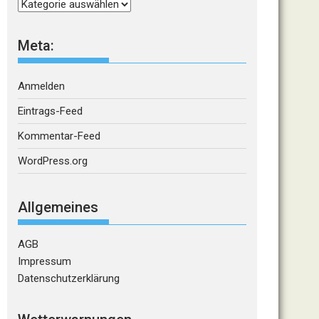
Kategorien
Meta:
Anmelden
Eintrags-Feed
Kommentar-Feed
WordPress.org
Allgemeines
AGB
Impressum
Datenschutzerklärung