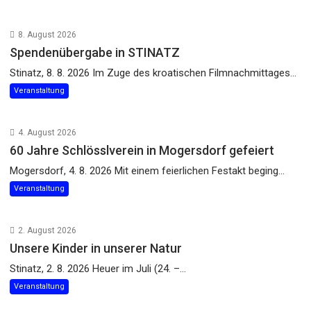
8. August 2026
Spendenübergabe in STINATZ
Stinatz, 8. 8. 2026 Im Zuge des kroatischen Filmnachmittages...
Veranstaltung
4. August 2026
60 Jahre Schlösslverein in Mogersdorf gefeiert
Mogersdorf, 4. 8. 2026 Mit einem feierlichen Festakt beging...
Veranstaltung
2. August 2026
Unsere Kinder in unserer Natur
Stinatz, 2. 8. 2026 Heuer im Juli (24. –...
Veranstaltung