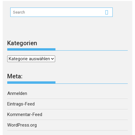
Kategorien
Kategorien
Meta:
Anmelden
Eintrags-Feed
Kommentar-Feed
WordPress.org