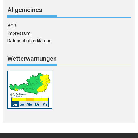
Allgemeines
AGB
Impressum
Datenschutzerklärung
Wetterwarnungen