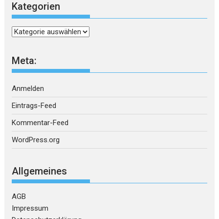
Kategorien
Kategorien
Meta:
Anmelden
Eintrags-Feed
Kommentar-Feed
WordPress.org
Allgemeines
AGB
Impressum