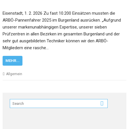
Eisenstadt, 1. 2. 2026 Zu fast 10.200 Einsätzen mussten die
ARBÖ-Pannenfahrer 2025 im Burgenland ausrücken. „Aufgrund
unserer markenunabhängigen Expertise, unserer sieben
Prüfzentren in allen Bezirken im gesamten Burgenland und der
sehr gut ausgebildeten Techniker können wir den ARBÖ-
Mitgliedern eine rasche…
MEHR...
Allgemein