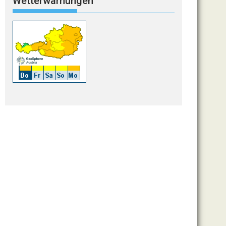
Wetterwarnungen