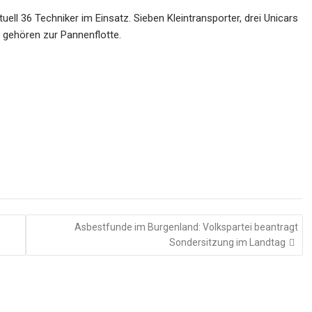
ell 36 Techniker im Einsatz. Sieben Kleintransporter, drei Unicars
 gehören zur Pannenflotte.
Asbestfunde im Burgenland: Volkspartei beantragt
Sondersitzung im Landtag