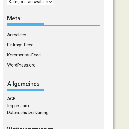
Kategorien
Meta:
Anmelden
Eintrags-Feed
Kommentar-Feed
WordPress.org
Allgemeines
AGB
Impressum
Datenschutzerklärung