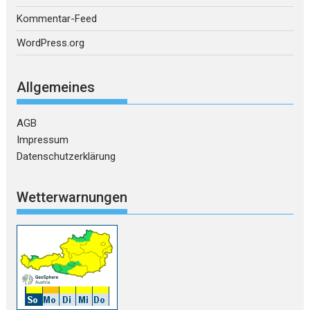
Kommentar-Feed
WordPress.org
Allgemeines
AGB
Impressum
Datenschutzerklärung
Wetterwarnungen