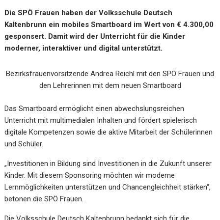
Die SPÖ Frauen haben der Volksschule Deutsch
Kaltenbrunn ein mobiles Smartboard im Wert von € 4.300,00
gesponsert. Damit wird der Unterricht für die Kinder
moderner, interaktiver und digital unterstützt.
Bezirksfrauenvorsitzende Andrea Reichl mit den SPÖ Frauen und
den Lehrerinnen mit dem neuen Smartboard
Das Smartboard ermöglicht einen abwechslungsreichen
Unterricht mit multimedialen Inhalten und fördert spielerisch
digitale Kompetenzen sowie die aktive Mitarbeit der Schülerinnen
und Schüler.
„Investitionen in Bildung sind Investitionen in die Zukunft unserer
Kinder. Mit diesem Sponsoring möchten wir moderne
Lernmöglichkeiten unterstützen und Chancengleichheit stärken“,
betonen die SPÖ Frauen.
Die Volksschule Deutsch Kaltenbrunn bedankt sich für die