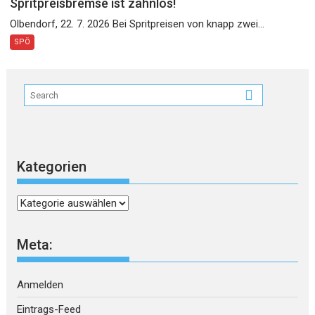
Spritpreisbremse ist zahnlos!
Olbendorf, 22. 7. 2026 Bei Spritpreisen von knapp zwei...
SPÖ
Kategorien
Kategorien
Meta:
Anmelden
Eintrags-Feed