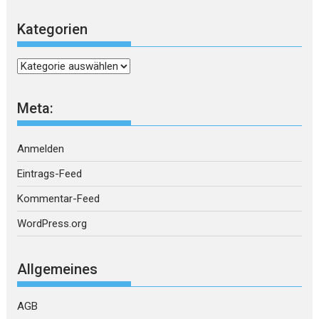
Kategorien
Kategorien
Meta:
Anmelden
Eintrags-Feed
Kommentar-Feed
WordPress.org
Allgemeines
AGB