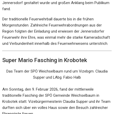
Jennersdorf gestaltet wurde und großen Anklang beim Publikum
fand.
Der traditionelle Feuerwehrball dauerte bis in die frühen
Morgenstunden. Zahlreiche Feuerwehrabordnungen aus der
Region folgten der Einladung und erwiesen der Jennersdorfer
Feuerwehr ihre Ehre, was einmal mehr die starke Kameradschaft
und Verbundenheit innerhalb des Feuerwehrwesens unterstrich.
Super Mario Fasching in Krobotek
Das Team der SPÖ Weichselbaum rund um Vizebgm. Claudia
Supper und LAbg. Fabio Halb
Am Sonntag, den 9. Februar 2026, fand der mittlerweile
traditionelle Fasching der SPÖ Gemeinde Weichselbaum in
Krobotek statt. Vizebürgermeisterin Claudia Supper und ihr Team
durften sich über ein volles Haus sowie den Besuch zahlreicher
Ehrengäste freuen.