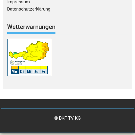
Impressum
Datenschutzerklärung
Wetterwarnungen
© BKF TV KG