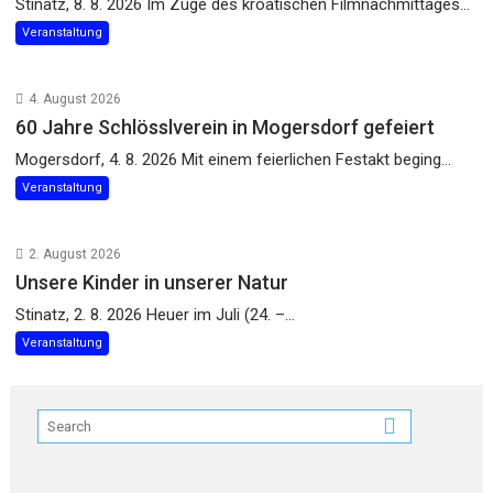
Stinatz, 8. 8. 2026 Im Zuge des kroatischen Filmnachmittages...
Veranstaltung
4. August 2026
60 Jahre Schlösslverein in Mogersdorf gefeiert
Mogersdorf, 4. 8. 2026 Mit einem feierlichen Festakt beging...
Veranstaltung
2. August 2026
Unsere Kinder in unserer Natur
Stinatz, 2. 8. 2026 Heuer im Juli (24. –...
Veranstaltung