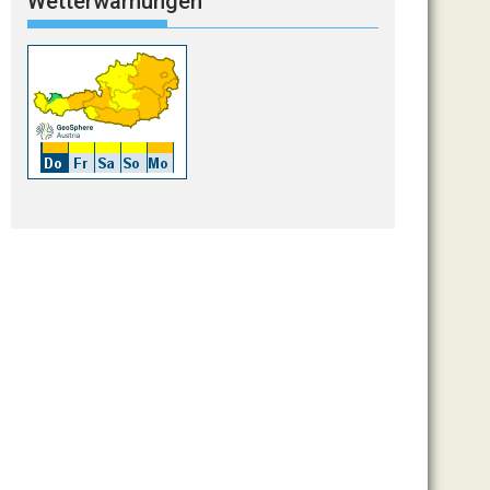
Wetterwarnungen