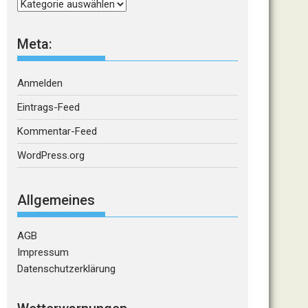
Kategorien
Meta:
Anmelden
Eintrags-Feed
Kommentar-Feed
WordPress.org
Allgemeines
AGB
Impressum
Datenschutzerklärung