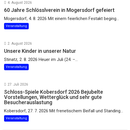
4. August 2026
60 Jahre Schlösslverein in Mogersdorf gefeiert
Mogersdorf, 4. 8. 2026 Mit einem feierlichen Festakt beging...
Veranstaltung
2. August 2026
Unsere Kinder in unserer Natur
Stinatz, 2. 8. 2026 Heuer im Juli (24. –...
Veranstaltung
27. Juli 2026
Schloss-Spiele Kobersdorf 2026 Bejubelte
Vorstellungen, Wetterglück und sehr gute
Besucherauslastung
Kobersdorf, 27. 7. 2026 Mit frenetischem Beifall und Standing...
Veranstaltung