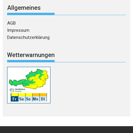
Allgemeines
AGB
Impressum
Datenschutzerklärung
Wetterwarnungen