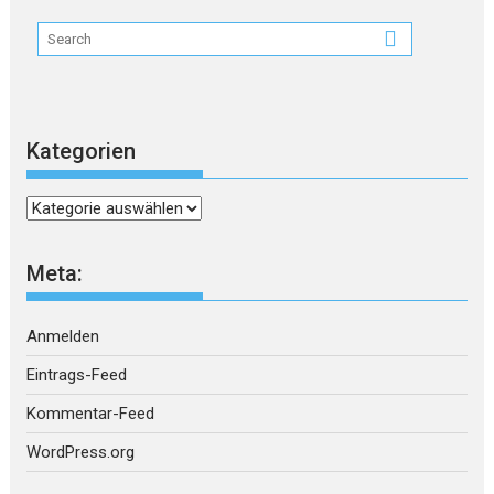
Kategorien
Kategorien
Meta:
Anmelden
Eintrags-Feed
Kommentar-Feed
WordPress.org