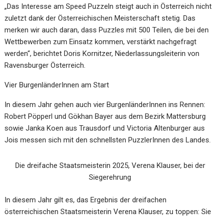
„Das Interesse am Speed Puzzeln steigt auch in Österreich nicht
zuletzt dank der Österreichischen Meisterschaft stetig. Das
merken wir auch daran, dass Puzzles mit 500 Teilen, die bei den
Wettbewerben zum Einsatz kommen, verstärkt nachgefragt
werden“, berichtet Doris Kornitzer, Niederlassungsleiterin von
Ravensburger Österreich.
Vier BurgenländerInnen am Start
In diesem Jahr gehen auch vier BurgenländerInnen ins Rennen:
Robert Pöpperl und Gökhan Bayer aus dem Bezirk Mattersburg
sowie Janka Koen aus Trausdorf und Victoria Altenburger aus
Jois messen sich mit den schnellsten PuzzlerInnen des Landes.
Die dreifache Staatsmeisterin 2025, Verena Klauser, bei der
Siegerehrung
In diesem Jahr gilt es, das Ergebnis der dreifachen
österreichischen Staatsmeisterin Verena Klauser, zu toppen: Sie