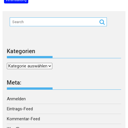
Veranstaltung
Kategorien
Kategorien
Meta:
Anmelden
Eintrags-Feed
Kommentar-Feed