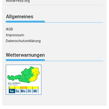
WordPress.org
Allgemeines
AGB
Impressum
Datenschutzerklärung
Wetterwarnungen