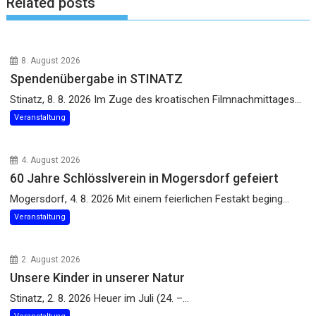
Related posts
8. August 2026
Spendenübergabe in STINATZ
Stinatz, 8. 8. 2026 Im Zuge des kroatischen Filmnachmittages...
Veranstaltung
4. August 2026
60 Jahre Schlösslverein in Mogersdorf gefeiert
Mogersdorf, 4. 8. 2026 Mit einem feierlichen Festakt beging...
Veranstaltung
2. August 2026
Unsere Kinder in unserer Natur
Stinatz, 2. 8. 2026 Heuer im Juli (24. –...