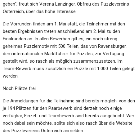
geben“, freut sich Verena Lanzinger, Obfrau des Puzzlevereins
Österreich, über das hohe Interesse.
Die Vorrunden finden am 1. Mai statt, die Teilnehmer mit den
besten Ergebnissen treten anschließend am 2. Mai zu den
Finalrunden an. In allen Bewerben gilt es, ein noch streng
geheimes Puzzlemotiv mit 500 Teilen, das von Ravensburger,
dem internationalen Marktführer für Puzzles, zur Verfügung
gestellt wird, so rasch als möglich zusammenzusetzen. Im
Team-Bewerb muss zusätzlich ein Puzzle mit 1.000 Teilen gelegt
werden.
Noch Plätze frei
Die Anmeldungen für die Teilnahme sind bereits möglich, von den
je 194 Plätzen für den Paarbewerb sind derzeit noch einige
verfügbar, Einzel- und Teambewerb sind bereits ausgebucht. Wer
noch dabei sein möchte, sollte sich also rasch über die Website
des Puzzlevereins Österreich anmelden.