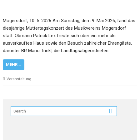
Mogersdorf, 10. 5. 2026 Am Samstag, dem 9. Mai 2026, fand das
diesjährige Muttertagskonzert des Musikvereins Mogersdorf
statt. Obmann Patrick Lex freute sich über ein mehr als
ausverkauftes Haus sowie den Besuch zahlreicher Ehrengäste,
darunter BR Mario Trinkl, die Landtagsabgeordneten…
MEHR...
Veranstaltung