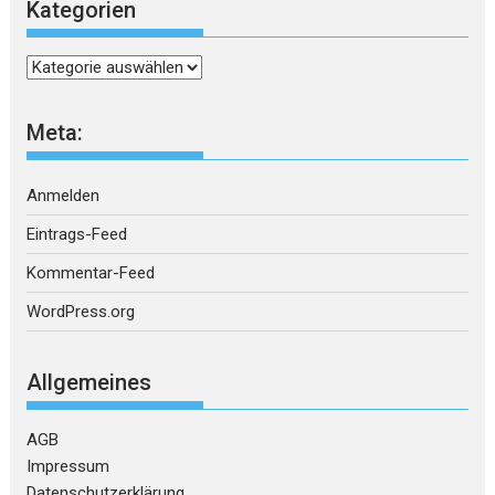
Kategorien
Kategorien
Meta:
Anmelden
Eintrags-Feed
Kommentar-Feed
WordPress.org
Allgemeines
AGB
Impressum
Datenschutzerklärung