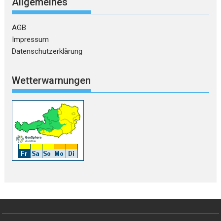
Allgemeines
AGB
Impressum
Datenschutzerklärung
Wetterwarnungen