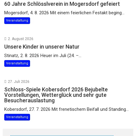
60 Jahre Schlösslverein in Mogersdorf gefeiert
Mogersdorf, 4. 8. 2026 Mit einem feierlichen Festakt beging...
Veranstaltung
2. August 2026
Unsere Kinder in unserer Natur
Stinatz, 2. 8. 2026 Heuer im Juli (24. –...
Veranstaltung
27. Juli 2026
Schloss-Spiele Kobersdorf 2026 Bejubelte
Vorstellungen, Wetterglück und sehr gute
Besucherauslastung
Kobersdorf, 27. 7. 2026 Mit frenetischem Beifall und Standing...
Veranstaltung