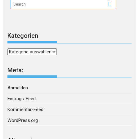
Kategorien
Kategorien
Meta:
Anmelden
Eintrags-Feed
Kommentar-Feed
WordPress.org