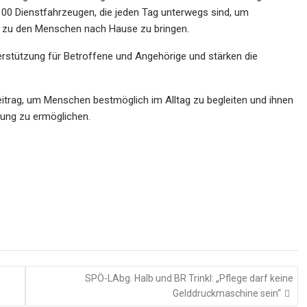
 100 Dienstfahrzeugen, die jeden Tag unterwegs sind, um
t zu den Menschen nach Hause zu bringen.
rstützung für Betroffene und Angehörige und stärken die
Beitrag, um Menschen bestmöglich im Alltag zu begleiten und ihnen
ung zu ermöglichen.
SPÖ-LAbg. Halb und BR Trinkl: „Pflege darf keine
Gelddruckmaschine sein“