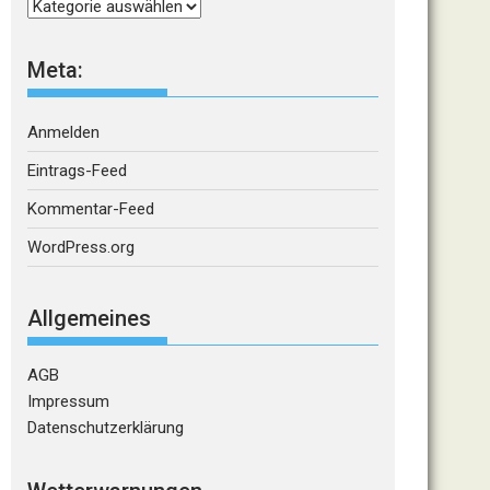
Kategorien
Meta:
Anmelden
Eintrags-Feed
Kommentar-Feed
WordPress.org
Allgemeines
AGB
Impressum
Datenschutzerklärung