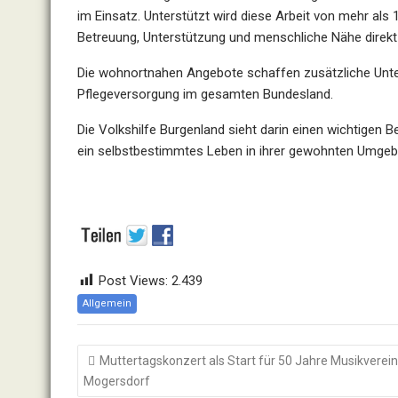
im Einsatz. Unterstützt wird diese Arbeit von mehr als
Betreuung, Unterstützung und menschliche Nähe direk
Die wohnortnahen Angebote schaffen zusätzliche Unte
Pflegeversorgung im gesamten Bundesland.
Die Volkshilfe Burgenland sieht darin einen wichtigen 
ein selbstbestimmtes Leben in ihrer gewohnten Umgeb
Post Views:
2.439
Allgemein
Beitragsnavigation
Muttertagskonzert als Start für 50 Jahre Musikverein
Mogersdorf