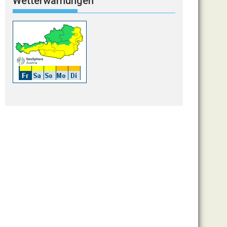
Wetterwarnungen