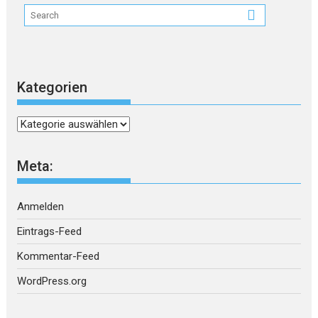
Kategorien
Kategorien
Meta:
Anmelden
Eintrags-Feed
Kommentar-Feed
WordPress.org