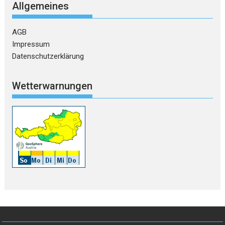
Allgemeines
AGB
Impressum
Datenschutzerklärung
Wetterwarnungen