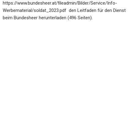
https://www.bundesheer.at/fileadmin/Bilder/Service/Info-
Werbematerial/soldat_2023.pdf
den Leitfaden für den Dienst
beim Bundesheer herunterladen (496 Seiten).