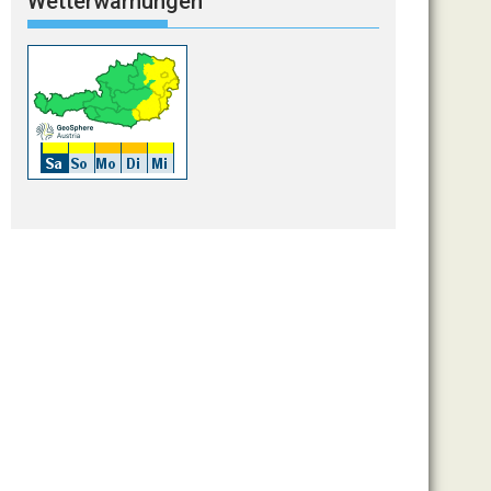
Wetterwarnungen