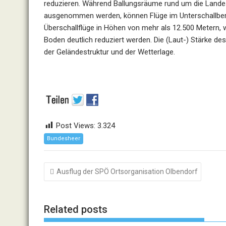
reduzieren. Während Ballungsräume rund um die Lande
ausgenommen werden, können Flüge im Unterschallbereic
Überschallflüge in Höhen von mehr als 12.500 Metern,
Boden deutlich reduziert werden. Die (Laut-) Stärke de
der Geländestruktur und der Wetterlage.
Post Views:
3.324
Bundesheer
Beitragsnavigation
Ausflug der SPÖ Ortsorganisation Olbendorf
Related posts