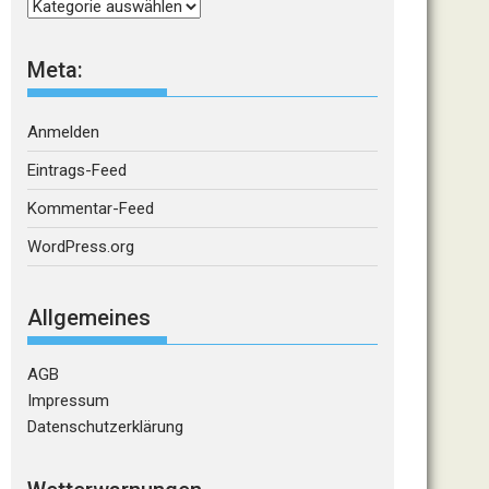
Kategorien
Meta:
Anmelden
Eintrags-Feed
Kommentar-Feed
WordPress.org
Allgemeines
AGB
Impressum
Datenschutzerklärung