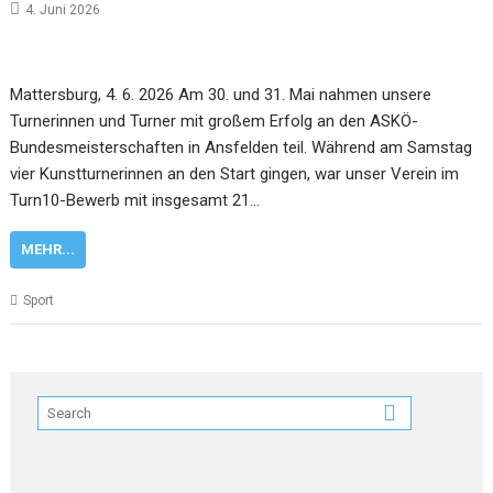
4. Juni 2026
Mattersburg, 4. 6. 2026 Am 30. und 31. Mai nahmen unsere
Turnerinnen und Turner mit großem Erfolg an den ASKÖ-
Bundesmeisterschaften in Ansfelden teil. Während am Samstag
vier Kunstturnerinnen an den Start gingen, war unser Verein im
Turn10-Bewerb mit insgesamt 21…
MEHR...
Sport