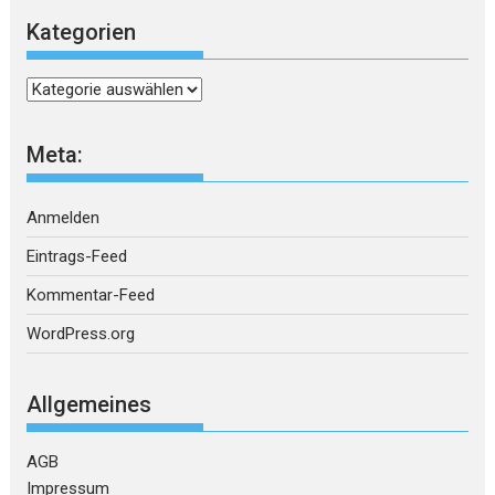
Kategorien
Kategorien
Meta:
Anmelden
Eintrags-Feed
Kommentar-Feed
WordPress.org
Allgemeines
AGB
Impressum