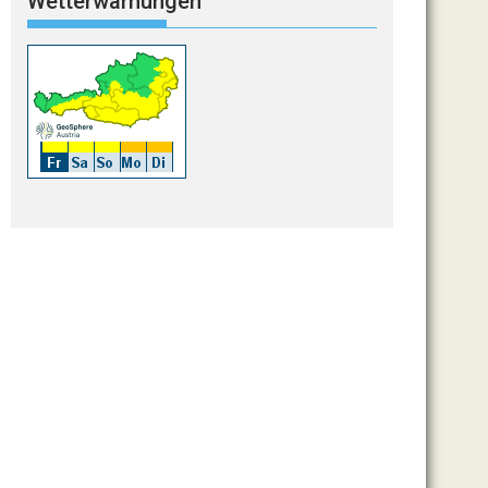
Wetterwarnungen