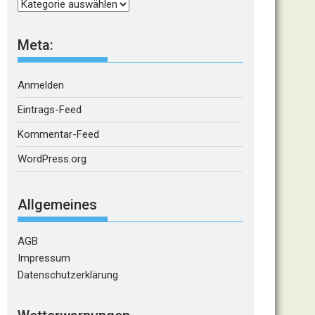
Kategorien
Meta:
Anmelden
Eintrags-Feed
Kommentar-Feed
WordPress.org
Allgemeines
AGB
Impressum
Datenschutzerklärung