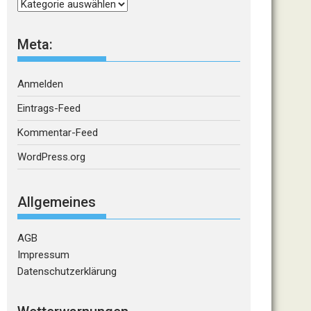
Kategorien
Meta:
Anmelden
Eintrags-Feed
Kommentar-Feed
WordPress.org
Allgemeines
AGB
Impressum
Datenschutzerklärung