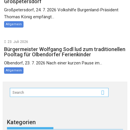
Großpetersdorf
Großpetersdorf, 24. 7. 2026 Volkshilfe Burgenland-Präsident
Thomas König empfängt...
Allgemein
23. Juli 2026
Bürgermeister Wolfgang Sodl lud zum traditionellen
Pooltag für Olbendorfer Ferienkinder
Olbendorf, 23. 7. 2026 Nach einer kurzen Pause im...
Allgemein
Kategorien