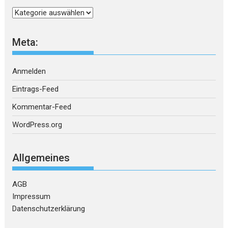
Kategorien
Meta:
Anmelden
Eintrags-Feed
Kommentar-Feed
WordPress.org
Allgemeines
AGB
Impressum
Datenschutzerklärung