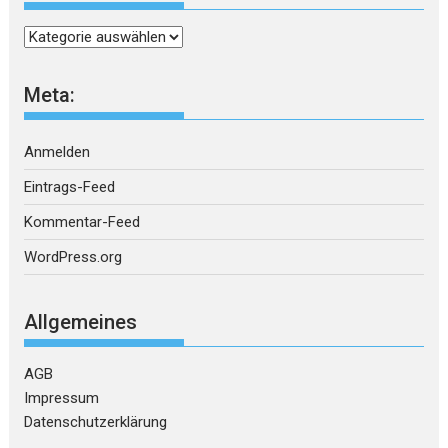
Kategorien
Meta:
Anmelden
Eintrags-Feed
Kommentar-Feed
WordPress.org
Allgemeines
AGB
Impressum
Datenschutzerklärung