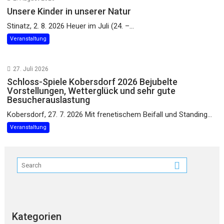
Unsere Kinder in unserer Natur
Stinatz, 2. 8. 2026 Heuer im Juli (24. –...
Veranstaltung
27. Juli 2026
Schloss-Spiele Kobersdorf 2026 Bejubelte
Vorstellungen, Wetterglück und sehr gute
Besucherauslastung
Kobersdorf, 27. 7. 2026 Mit frenetischem Beifall und Standing...
Veranstaltung
Kategorien