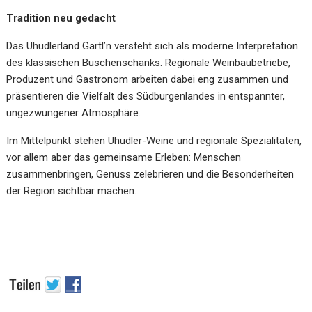
Tradition neu gedacht
Das Uhudlerland Gartl’n versteht sich als moderne Interpretation
des klassischen Buschenschanks. Regionale Weinbaubetriebe,
Produzent und Gastronom arbeiten dabei eng zusammen und
präsentieren die Vielfalt des Südburgenlandes in entspannter,
ungezwungener Atmosphäre.
Im Mittelpunkt stehen Uhudler-Weine und regionale Spezialitäten,
vor allem aber das gemeinsame Erleben: Menschen
zusammenbringen, Genuss zelebrieren und die Besonderheiten
der Region sichtbar machen.