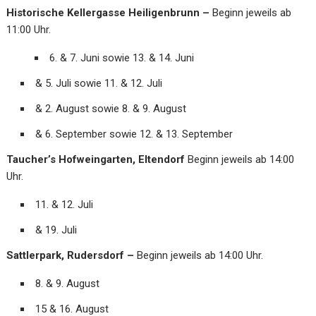
Historische Kellergasse Heiligenbrunn –
Beginn jeweils ab
11:00 Uhr.
6. & 7. Juni sowie 13. & 14. Juni
& 5. Juli sowie 11. & 12. Juli
& 2. August sowie 8. & 9. August
& 6. September sowie 12. & 13. September
Taucher’s Hofweingarten, Eltendorf
Beginn jeweils ab 14:00
Uhr.
11. & 12. Juli
& 19. Juli
Sattlerpark, Rudersdorf –
Beginn jeweils ab 14:00 Uhr.
8. & 9. August
15 & 16. August