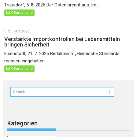
Trausdorf, 5. 8. 2026 Der Osten brennt aus. Im...
LWK Burgenland
21. Juli 2026
Verstärkte Importkontrollen bei Lebensmitteln
bringen Sicherheit
Eisenstadt, 21. 7. 2026 Berlakovich: „Heimische Standards
müssen eingehalten...
LWK Burgenland
Kategorien