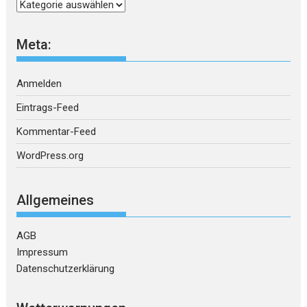
Kategorien
Meta:
Anmelden
Eintrags-Feed
Kommentar-Feed
WordPress.org
Allgemeines
AGB
Impressum
Datenschutzerklärung