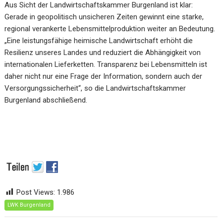
Aus Sicht der Landwirtschaftskammer Burgenland ist klar:
Gerade in geopolitisch unsicheren Zeiten gewinnt eine starke,
regional verankerte Lebensmittelproduktion weiter an Bedeutung.
„Eine leistungsfähige heimische Landwirtschaft erhöht die
Resilienz unseres Landes und reduziert die Abhängigkeit von
internationalen Lieferketten. Transparenz bei Lebensmitteln ist
daher nicht nur eine Frage der Information, sondern auch der
Versorgungssicherheit“, so die Landwirtschaftskammer
Burgenland abschließend.
Post Views:
1.986
LWK Burgenland