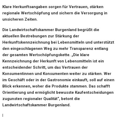
Klare Herkunftsangaben sorgen für Vertrauen, stärken
regionale Wertschöpfung und sichern die Versorgung in
unsicheren Zeiten.
Die Landwirtschaftskammer Burgenland begrüßt die
aktuellen Bestrebungen zur Stärkung der
Herkunftskennzeichnung bei Lebensmitteln und unterstützt
den eingeschlagenen Weg zu mehr Transparenz entlang
der gesamten Wertschöpfungskette.
„Die klare
Kennzeichnung der Herkunft von Lebensmitteln ist ein
entscheidender Schritt, um das Vertrauen der
Konsumentinnen und Konsumenten weiter zu stärken. Wer
im Geschäft oder in der Gastronomie einkauft, soll auf einen
Blick erkennen, woher die Produkte stammen. Das schafft
Orientierung und ermöglicht bewusste Kaufentscheidungen
zugunsten regionaler Qualität“, betont die
Landwirtschaftskammer Burgenland.
l