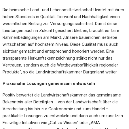
Die heimische Land- und Lebensmittelwirtschaft leistet mit ihren
hohen Standards in Qualität, Tierwohl und Nachhaltigkeit einen
wesentlichen Beitrag zur Versorgungssicherheit. Damit diese
Leistungen auch in Zukunft gesichert bleiben, braucht es faire
Rahmenbedingungen am Markt. „Unsere bäuerlichen Betriebe
wirtschaften auf höchstem Niveau. Diese Qualität muss auch
sichtbar gemacht und entsprechend honoriert werden. Eine
transparente Herkunftskennzeichnung stärkt nicht nur das
Vertrauen, sondern auch die Wettbewerbsfähigkeit regionaler
Produkte“, so die Landwirtschaftskammer Burgenland weiter.
Praxisnahe Lösungen gemeinsam entwickeln
Positiv bewertet die Landwirtschaftskammer das gemeinsame
Bekenntnis aller Beteiligten – von der Landwirtschaft über die
Verarbeitung bis hin zur Gastronomie und zum Handel –
praktikable Lösungen zu entwickeln und dann auch umzusetzen.
Freiwillige Initiativen wie „Gut zu Wissen“ oder „AMA-