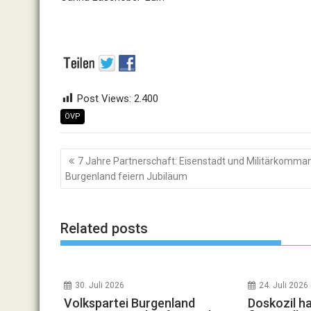
Post Views:
2.400
ÖVP
Beitragsnavigation
7 Jahre Partnerschaft: Eisenstadt und Militärkomma
Burgenland feiern Jubiläum
Related posts
30. Juli 2026
24. Juli 2026
Volkspartei Burgenland
Doskozil h