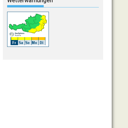
Wetterwarnungen