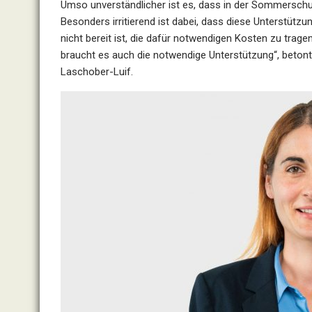
Umso unverständlicher ist es, dass in der Sommerschu
Besonders irritierend ist dabei, dass diese Unterstüt
nicht bereit ist, die dafür notwendigen Kosten zu trage
braucht es auch die notwendige Unterstützung“, beton
Laschober-Luif.