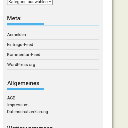
Kategorien
Meta:
Anmelden
Eintrags-Feed
Kommentar-Feed
WordPress.org
Allgemeines
AGB
Impressum
Datenschutzerklärung