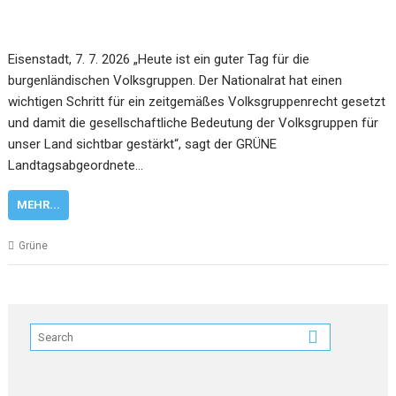
Eisenstadt, 7. 7. 2026 „Heute ist ein guter Tag für die
burgenländischen Volksgruppen. Der Nationalrat hat einen
wichtigen Schritt für ein zeitgemäßes Volksgruppenrecht gesetzt
und damit die gesellschaftliche Bedeutung der Volksgruppen für
unser Land sichtbar gestärkt“, sagt der GRÜNE
Landtagsabgeordnete…
MEHR...
Grüne