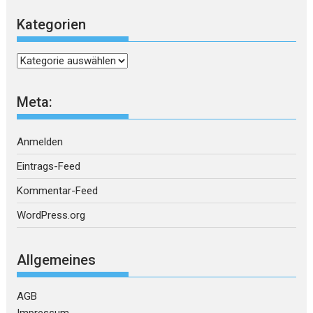
Kategorien
Kategorien
Meta:
Anmelden
Eintrags-Feed
Kommentar-Feed
WordPress.org
Allgemeines
AGB