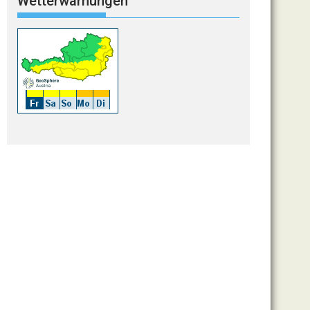
Wetterwarnungen