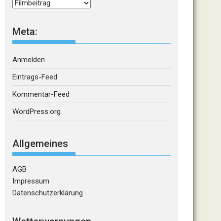
Kategorien
Meta:
Anmelden
Eintrags-Feed
Kommentar-Feed
WordPress.org
Allgemeines
AGB
Impressum
Datenschutzerklärung