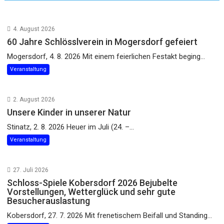
4. August 2026
60 Jahre Schlösslverein in Mogersdorf gefeiert
Mogersdorf, 4. 8. 2026 Mit einem feierlichen Festakt beging...
Veranstaltung
2. August 2026
Unsere Kinder in unserer Natur
Stinatz, 2. 8. 2026 Heuer im Juli (24. –...
Veranstaltung
27. Juli 2026
Schloss-Spiele Kobersdorf 2026 Bejubelte
Vorstellungen, Wetterglück und sehr gute
Besucherauslastung
Kobersdorf, 27. 7. 2026 Mit frenetischem Beifall und Standing...