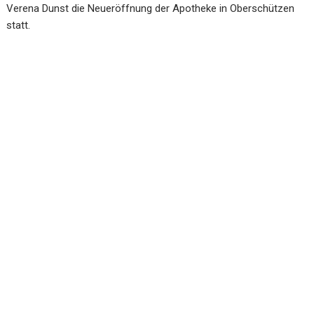
Verena Dunst die Neueröffnung der Apotheke in Oberschützen
statt.