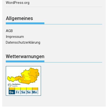
WordPress.org
Allgemeines
AGB
Impressum
Datenschutzerklärung
Wetterwarnungen