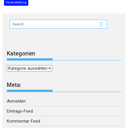
Veranstaltung
Kategorien
Kategorien
Meta:
Anmelden
Eintrags-Feed
Kommentar-Feed