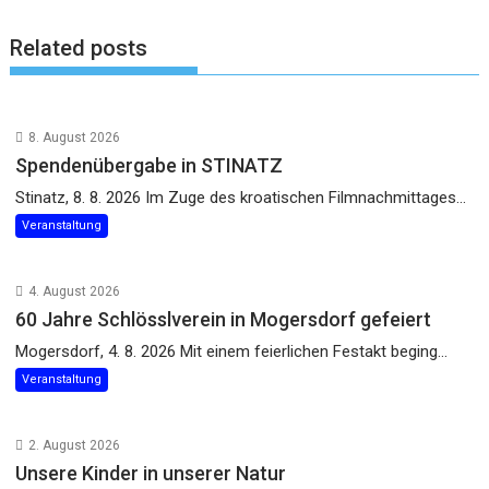
Related posts
8. August 2026
Spendenübergabe in STINATZ
Stinatz, 8. 8. 2026 Im Zuge des kroatischen Filmnachmittages...
Veranstaltung
4. August 2026
60 Jahre Schlösslverein in Mogersdorf gefeiert
Mogersdorf, 4. 8. 2026 Mit einem feierlichen Festakt beging...
Veranstaltung
2. August 2026
Unsere Kinder in unserer Natur