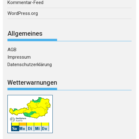
Kommentar-Feed
WordPress.org
Allgemeines
AGB
Impressum
Datenschutzerklärung
Wetterwarnungen