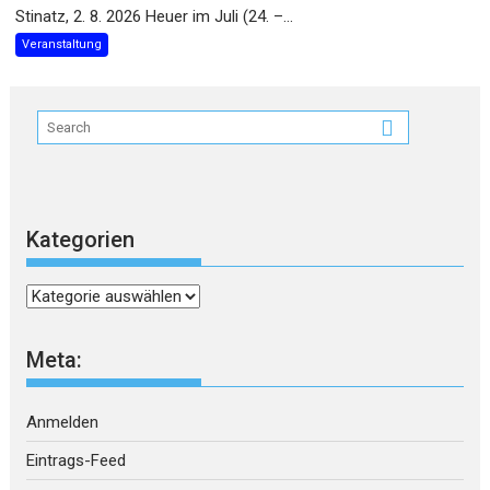
Stinatz, 2. 8. 2026 Heuer im Juli (24. –...
Veranstaltung
Kategorien
Kategorien
Meta:
Anmelden
Eintrags-Feed