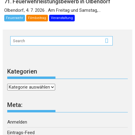
71. Feuerwehrleistungsbewerb in Olbendorf
Olbendorf, 4. 7. 2026 . Am Freitag und Samstag,...
Feuerwehr
Filmbeitrag
Veranstaltung
Kategorien
Kategorien
Meta:
Anmelden
Eintrags-Feed