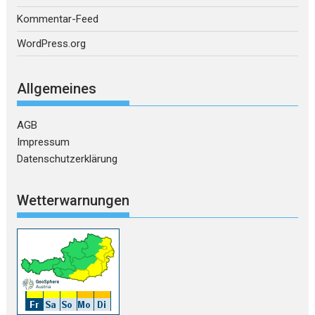
Kommentar-Feed
WordPress.org
Allgemeines
AGB
Impressum
Datenschutzerklärung
Wetterwarnungen