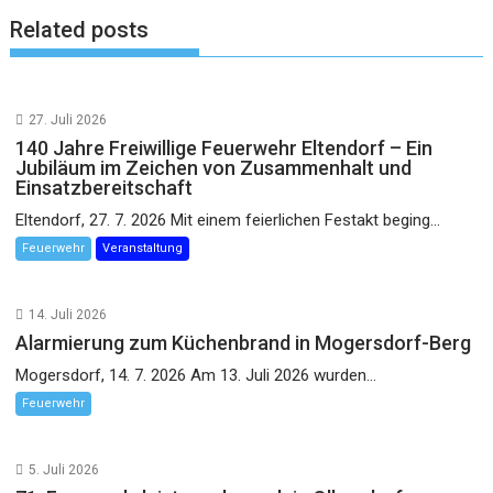
Related posts
27. Juli 2026
140 Jahre Freiwillige Feuerwehr Eltendorf – Ein
Jubiläum im Zeichen von Zusammenhalt und
Einsatzbereitschaft
Eltendorf, 27. 7. 2026 Mit einem feierlichen Festakt beging...
Feuerwehr
Veranstaltung
14. Juli 2026
Alarmierung zum Küchenbrand in Mogersdorf-Berg
Mogersdorf, 14. 7. 2026 Am 13. Juli 2026 wurden...
Feuerwehr
5. Juli 2026