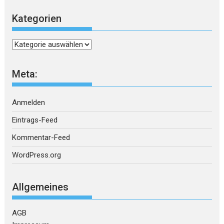
Kategorien
Kategorien
Meta:
Anmelden
Eintrags-Feed
Kommentar-Feed
WordPress.org
Allgemeines
AGB