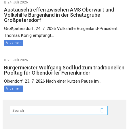
24. Juli 2026
Austauschtreffen zwischen AMS Oberwart und
Volkshilfe Burgenland in der Schatzgrube
Großpetersdorf
Großpetersdorf, 24. 7. 2026 Volkshilfe Burgenland-Präsident
Thomas König empfängt...
Allgemein
23. Juli 2026
Bürgermeister Wolfgang Sodl lud zum traditionellen
Pooltag für Olbendorfer Ferienkinder
Olbendorf, 23. 7. 2026 Nach einer kurzen Pause im...
Allgemein