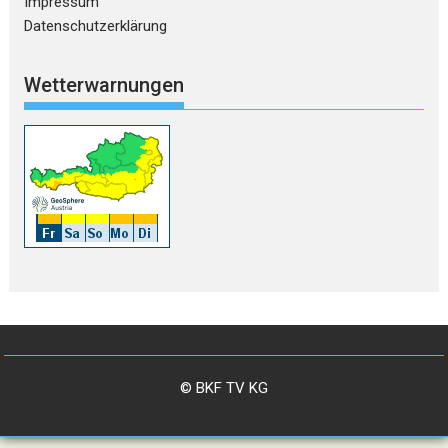
Impressum
Datenschutzerklärung
Wetterwarnungen
© BKF TV KG