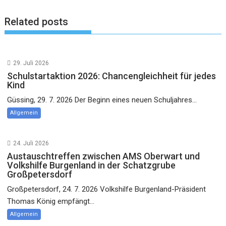
Related posts
29. Juli 2026
Schulstartaktion 2026: Chancengleichheit für jedes
Kind
Güssing, 29. 7. 2026 Der Beginn eines neuen Schuljahres...
Allgemein
24. Juli 2026
Austauschtreffen zwischen AMS Oberwart und
Volkshilfe Burgenland in der Schatzgrube
Großpetersdorf
Großpetersdorf, 24. 7. 2026 Volkshilfe Burgenland-Präsident
Thomas König empfängt...
Allgemein