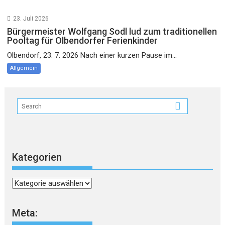
23. Juli 2026
Bürgermeister Wolfgang Sodl lud zum traditionellen
Pooltag für Olbendorfer Ferienkinder
Olbendorf, 23. 7. 2026 Nach einer kurzen Pause im...
Allgemein
Kategorien
Kategorien
Meta: