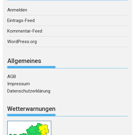
Anmelden
Eintrags-Feed
Kommentar-Feed
WordPress.org
Allgemeines
AGB
Impressum
Datenschutzerklärung
Wetterwarnungen