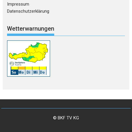
Impressum
Datenschutzerklärung
Wetterwarnungen
© BKF TV KG