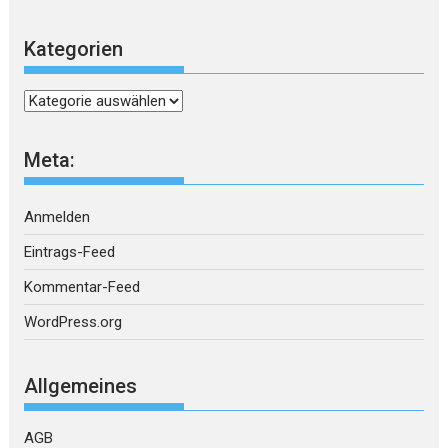
Kategorien
Kategorien
Meta:
Anmelden
Eintrags-Feed
Kommentar-Feed
WordPress.org
Allgemeines
AGB