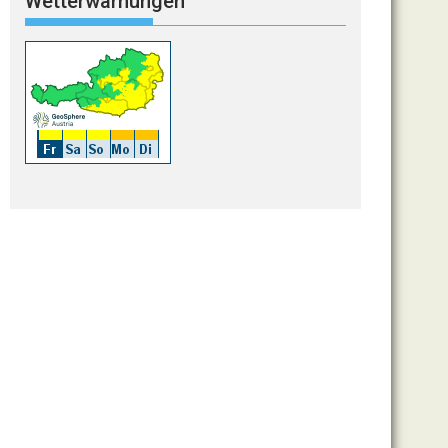
Wetterwarnungen