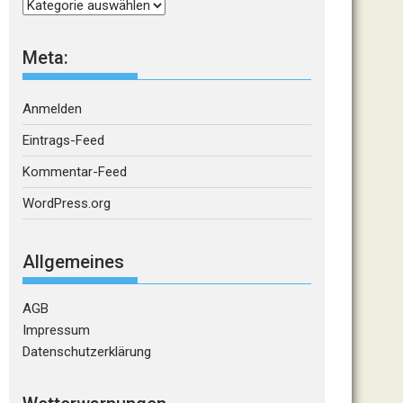
Kategorien
Meta:
Anmelden
Eintrags-Feed
Kommentar-Feed
WordPress.org
Allgemeines
AGB
Impressum
Datenschutzerklärung