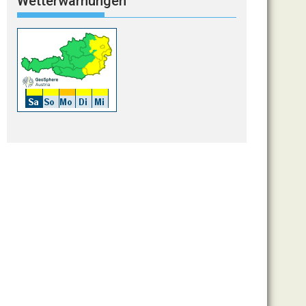
Wetterwarnungen