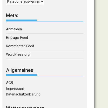
Kategorien
Meta:
Anmelden
Eintrags-Feed
Kommentar-Feed
WordPress.org
Allgemeines
AGB
Impressum
Datenschutzerklärung