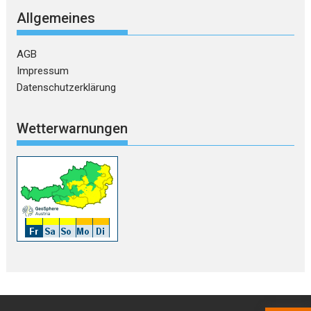
Allgemeines
AGB
Impressum
Datenschutzerklärung
Wetterwarnungen