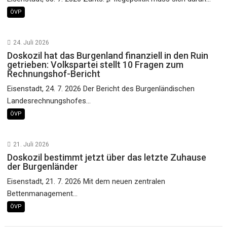
ÖVP
24. Juli 2026
Doskozil hat das Burgenland finanziell in den Ruin
getrieben: Volkspartei stellt 10 Fragen zum
Rechnungshof-Bericht
Eisenstadt, 24. 7. 2026 Der Bericht des Burgenländischen
Landesrechnungshofes...
ÖVP
21. Juli 2026
Doskozil bestimmt jetzt über das letzte Zuhause
der Burgenländer
Eisenstadt, 21. 7. 2026 Mit dem neuen zentralen
Bettenmanagement...
ÖVP