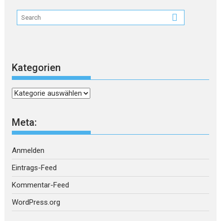
Kategorien
Kategorien
Meta:
Anmelden
Eintrags-Feed
Kommentar-Feed
WordPress.org