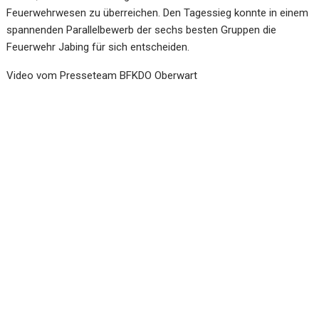
Feuerwehrwesen zu überreichen. Den Tagessieg konnte in einem
spannenden Parallelbewerb der sechs besten Gruppen die
Feuerwehr Jabing für sich entscheiden.
Video vom Presseteam BFKDO Oberwart