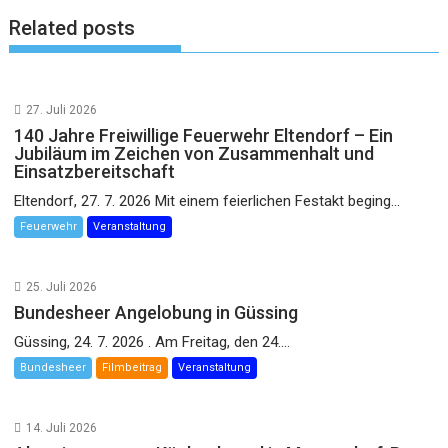
Related posts
27. Juli 2026
140 Jahre Freiwillige Feuerwehr Eltendorf – Ein
Jubiläum im Zeichen von Zusammenhalt und
Einsatzbereitschaft
Eltendorf, 27. 7. 2026 Mit einem feierlichen Festakt beging...
Feuerwehr
Veranstaltung
25. Juli 2026
Bundesheer Angelobung in Güssing
Güssing, 24. 7. 2026 . Am Freitag, den 24....
Bundesheer
Filmbeitrag
Veranstaltung
14. Juli 2026