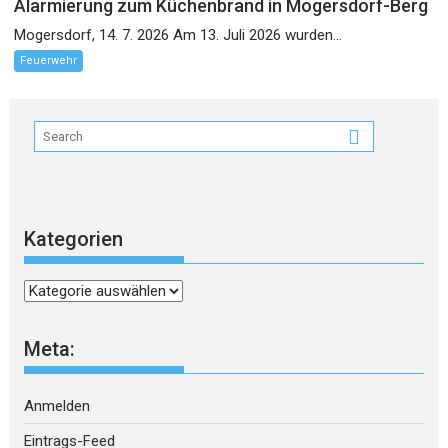
Alarmierung zum Küchenbrand in Mogersdorf-Berg
Mogersdorf, 14. 7. 2026 Am 13. Juli 2026 wurden...
Feuerwehr
Kategorien
Kategorien
Meta:
Anmelden
Eintrags-Feed