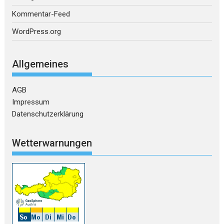
Kommentar-Feed
WordPress.org
Allgemeines
AGB
Impressum
Datenschutzerklärung
Wetterwarnungen