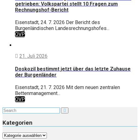
getrieben: Volkspartei stellt 10 Fragen zum
Rechnungshof-Bericht
Eisenstadt, 24. 7. 2026 Der Bericht des
Burgenländischen Landesrechnungshofes...
ÖVP
21. Juli 2026
Doskozil bestimmt jetzt über das letzte Zuhause
der Burgenländer
Eisenstadt, 21. 7. 2026 Mit dem neuen zentralen
Bettenmanagement...
ÖVP
Kategorien
Kategorien