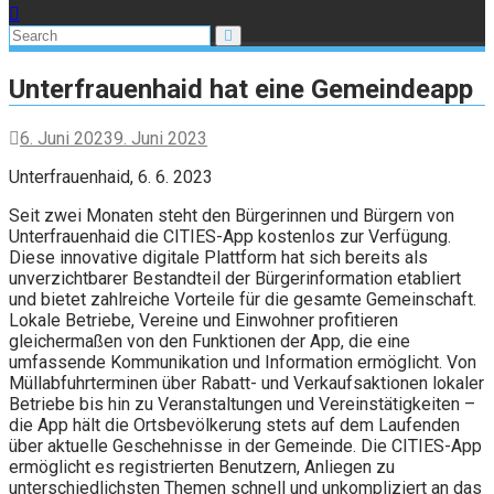
Unterfrauenhaid hat eine Gemeindeapp
6. Juni 2023
9. Juni 2023
Unterfrauenhaid, 6. 6. 2023
Seit zwei Monaten steht den Bürgerinnen und Bürgern von
Unterfrauenhaid die CITIES-App kostenlos zur Verfügung.
Diese innovative digitale Plattform hat sich bereits als
unverzichtbarer Bestandteil der Bürgerinformation etabliert
und bietet zahlreiche Vorteile für die gesamte Gemeinschaft.
Lokale Betriebe, Vereine und Einwohner profitieren
gleichermaßen von den Funktionen der App, die eine
umfassende Kommunikation und Information ermöglicht. Von
Müllabfuhrterminen über Rabatt- und Verkaufsaktionen lokaler
Betriebe bis hin zu Veranstaltungen und Vereinstätigkeiten –
die App hält die Ortsbevölkerung stets auf dem Laufenden
über aktuelle Geschehnisse in der Gemeinde. Die CITIES-App
ermöglicht es registrierten Benutzern, Anliegen zu
unterschiedlichsten Themen schnell und unkompliziert an das