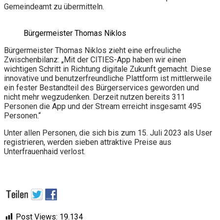
Gemeindeamt zu übermitteln.
Bürgermeister Thomas Niklos
Bürgermeister Thomas Niklos zieht eine erfreuliche
Zwischenbilanz: „Mit der CITIES-App haben wir einen
wichtigen Schritt in Richtung digitale Zukunft gemacht. Diese
innovative und benutzerfreundliche Plattform ist mittlerweile
ein fester Bestandteil des Bürgerservices geworden und
nicht mehr wegzudenken. Derzeit nutzen bereits 311
Personen die App und der Stream erreicht insgesamt 495
Personen.“
Unter allen Personen, die sich bis zum 15. Juli 2023 als User
registrieren, werden sieben attraktive Preise aus
Unterfrauenhaid verlost.
Post Views:
19.134