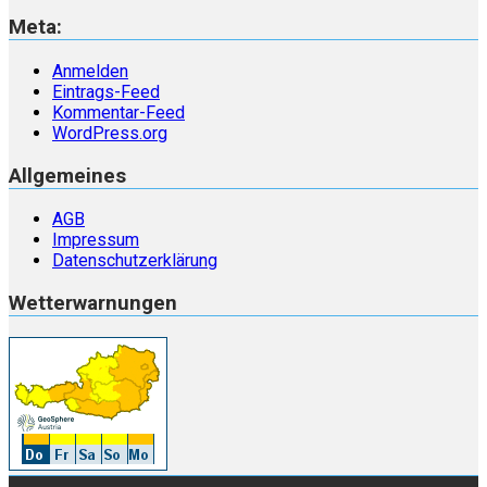
Meta:
Anmelden
Eintrags-Feed
Kommentar-Feed
WordPress.org
Allgemeines
AGB
Impressum
Datenschutzerklärung
Wetterwarnungen