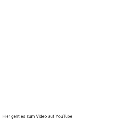
Hier geht es zum Video auf YouTube