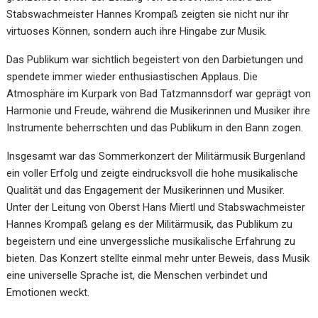
Stabswachmeister Hannes Krompaß zeigten sie nicht nur ihr
virtuoses Können, sondern auch ihre Hingabe zur Musik.
Das Publikum war sichtlich begeistert von den Darbietungen und
spendete immer wieder enthusiastischen Applaus. Die
Atmosphäre im Kurpark von Bad Tatzmannsdorf war geprägt von
Harmonie und Freude, während die Musikerinnen und Musiker ihre
Instrumente beherrschten und das Publikum in den Bann zogen.
Insgesamt war das Sommerkonzert der Militärmusik Burgenland
ein voller Erfolg und zeigte eindrucksvoll die hohe musikalische
Qualität und das Engagement der Musikerinnen und Musiker.
Unter der Leitung von Oberst Hans Miertl und Stabswachmeister
Hannes Krompaß gelang es der Militärmusik, das Publikum zu
begeistern und eine unvergessliche musikalische Erfahrung zu
bieten. Das Konzert stellte einmal mehr unter Beweis, dass Musik
eine universelle Sprache ist, die Menschen verbindet und
Emotionen weckt.