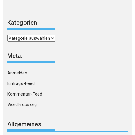
Kategorien
Kategorien
Meta:
Anmelden
Eintrags-Feed
Kommentar-Feed
WordPress.org
Allgemeines