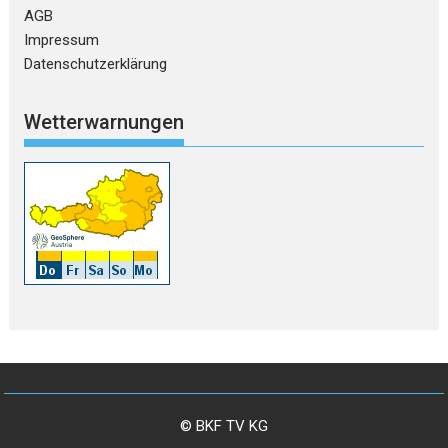
AGB
Impressum
Datenschutzerklärung
Wetterwarnungen
© BKF TV KG