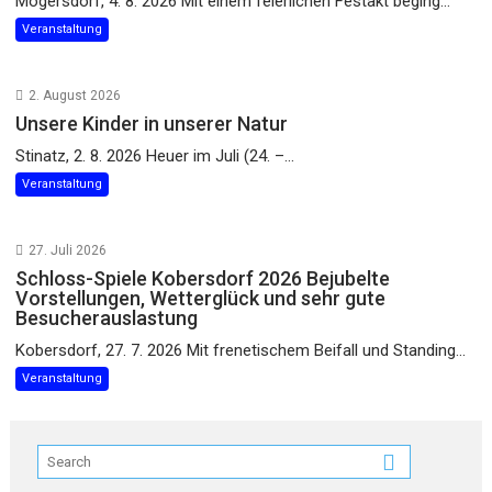
Mogersdorf, 4. 8. 2026 Mit einem feierlichen Festakt beging...
Veranstaltung
2. August 2026
Unsere Kinder in unserer Natur
Stinatz, 2. 8. 2026 Heuer im Juli (24. –...
Veranstaltung
27. Juli 2026
Schloss-Spiele Kobersdorf 2026 Bejubelte
Vorstellungen, Wetterglück und sehr gute
Besucherauslastung
Kobersdorf, 27. 7. 2026 Mit frenetischem Beifall und Standing...
Veranstaltung