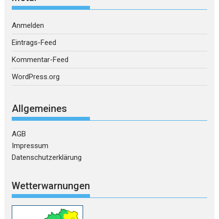
Anmelden
Eintrags-Feed
Kommentar-Feed
WordPress.org
Allgemeines
AGB
Impressum
Datenschutzerklärung
Wetterwarnungen