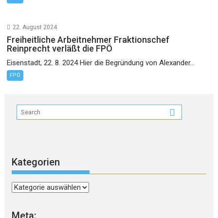
22. August 2024
Freiheitliche Arbeitnehmer Fraktionschef
Reinprecht verläßt die FPÖ
Eisenstadt, 22. 8. 2024 Hier die Begründung von Alexander...
FPÖ
Kategorien
Kategorien
Meta: