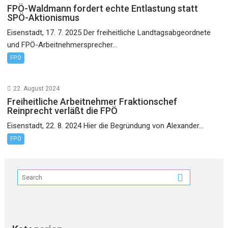
FPÖ-Waldmann fordert echte Entlastung statt
SPÖ-Aktionismus
Eisenstadt, 17. 7. 2025 Der freiheitliche Landtagsabgeordnete
und FPÖ-Arbeitnehmersprecher...
FPÖ
22. August 2024
Freiheitliche Arbeitnehmer Fraktionschef
Reinprecht verläßt die FPÖ
Eisenstadt, 22. 8. 2024 Hier die Begründung von Alexander...
FPÖ