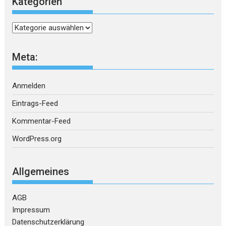
Kategorien
Kategorien
Meta:
Anmelden
Eintrags-Feed
Kommentar-Feed
WordPress.org
Allgemeines
AGB
Impressum
Datenschutzerklärung