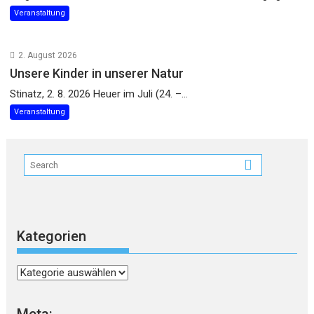
Veranstaltung
2. August 2026
Unsere Kinder in unserer Natur
Stinatz, 2. 8. 2026 Heuer im Juli (24. –...
Veranstaltung
Kategorien
Kategorien
Meta: