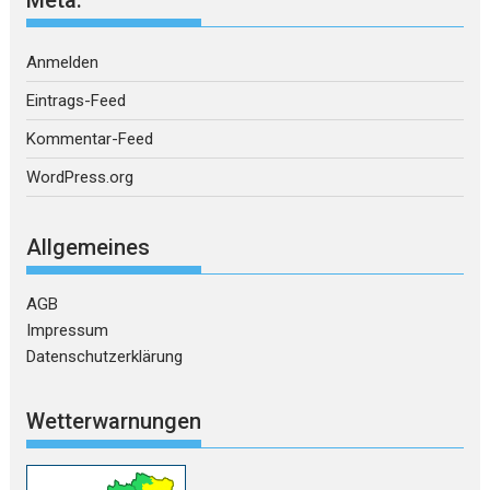
Anmelden
Eintrags-Feed
Kommentar-Feed
WordPress.org
Allgemeines
AGB
Impressum
Datenschutzerklärung
Wetterwarnungen