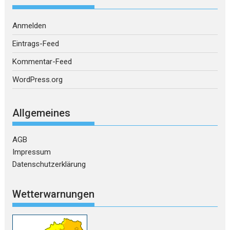
Anmelden
Eintrags-Feed
Kommentar-Feed
WordPress.org
Allgemeines
AGB
Impressum
Datenschutzerklärung
Wetterwarnungen