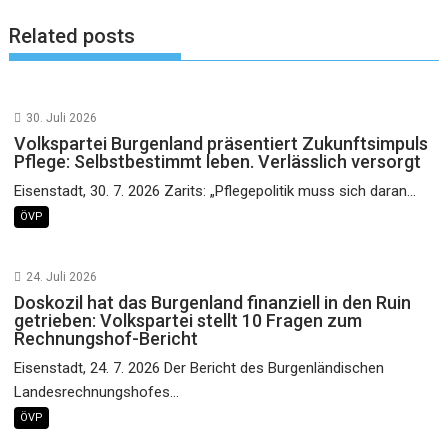
Related posts
30. Juli 2026
Volkspartei Burgenland präsentiert Zukunftsimpuls
Pflege: Selbstbestimmt leben. Verlässlich versorgt
Eisenstadt, 30. 7. 2026 Zarits: „Pflegepolitik muss sich daran...
ÖVP
24. Juli 2026
Doskozil hat das Burgenland finanziell in den Ruin
getrieben: Volkspartei stellt 10 Fragen zum
Rechnungshof-Bericht
Eisenstadt, 24. 7. 2026 Der Bericht des Burgenländischen
Landesrechnungshofes...
ÖVP