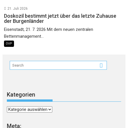
21. Juli 2026
Doskozil bestimmt jetzt über das letzte Zuhause
der Burgenländer
Eisenstadt, 21. 7. 2026 Mit dem neuen zentralen
Bettenmanagement...
ÖVP
Kategorien
Kategorien
Meta: