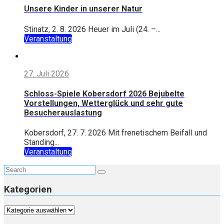
Unsere Kinder in unserer Natur
Stinatz, 2. 8. 2026 Heuer im Juli (24. –...
Veranstaltung
27. Juli 2026
Schloss-Spiele Kobersdorf 2026 Bejubelte
Vorstellungen, Wetterglück und sehr gute
Besucherauslastung
Kobersdorf, 27. 7. 2026 Mit frenetischem Beifall und
Standing...
Veranstaltung
Kategorien
Kategorien