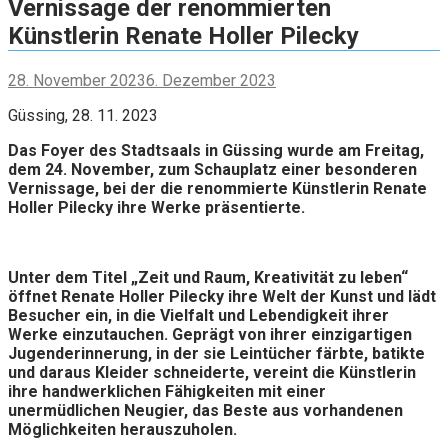
Vernissage der renommierten
Künstlerin Renate Holler Pilecky
28. November 2023
6. Dezember 2023
Güssing, 28. 11. 2023
Das Foyer des Stadtsaals in Güssing wurde am Freitag,
dem 24. November, zum Schauplatz einer besonderen
Vernissage, bei der die renommierte Künstlerin Renate
Holler Pilecky ihre Werke präsentierte.
Unter dem Titel „Zeit und Raum, Kreativität zu leben“
öffnet Renate Holler Pilecky ihre Welt der Kunst und lädt
Besucher ein, in die Vielfalt und Lebendigkeit ihrer
Werke einzutauchen. Geprägt von ihrer einzigartigen
Jugenderinnerung, in der sie Leintücher färbte, batikte
und daraus Kleider schneiderte, vereint die Künstlerin
ihre handwerklichen Fähigkeiten mit einer
unermüdlichen Neugier, das Beste aus vorhandenen
Möglichkeiten herauszuholen.