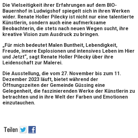
Die Vielseitigkeit ihrer Erfahrungen auf dem BIO-
Bauernhof in Ludwigshof spiegelt sich in ihren Werken
wider. Renate Holler Pilecky ist nicht nur eine talentierte
Künstlerin, sondern auch eine aufmerksame
Beobachterin, die stets nach neuen Wegen sucht, ihre
kreative Vision zum Ausdruck zu bringen.
„Für mich bedeutet Malen Buntheit, Lebendigkeit,
Freude, innere Explosionen und intensives Leben im Hier
und Jetzt“, sagt Renate Holler Pilecky über ihre
Leidenschaft zur Malerei.
Die Ausstellung, die vom 27. November bis zum 11.
Dezember 2023 läuft, bietet während der
Öffnungszeiten der Gemeinde Güssing eine
Gelegenheit, die faszinierenden Werke der Künstlerin zu
betrachten und in ihre Welt der Farben und Emotionen
einzutauchen.