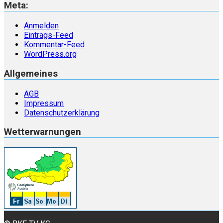
Meta:
Anmelden
Eintrags-Feed
Kommentar-Feed
WordPress.org
Allgemeines
AGB
Impressum
Datenschutzerklärung
Wetterwarnungen